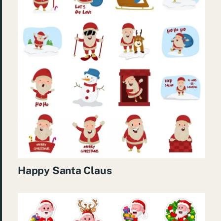
Happy Santa Claus