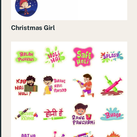
Christmas Girl