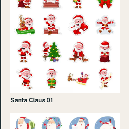
Santa Claus 01