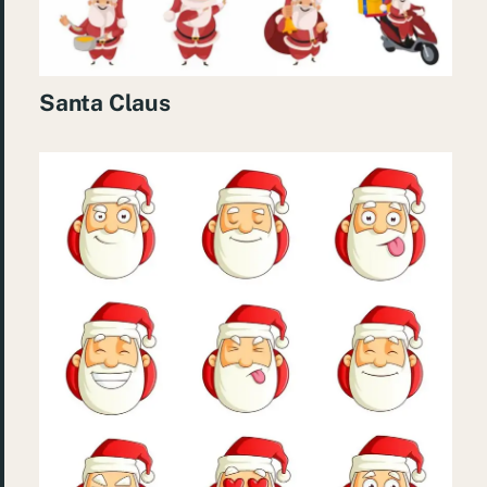
Santa Claus