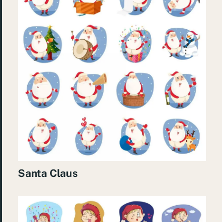
Santa Claus