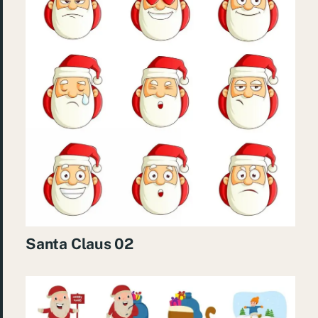
Santa Claus 02